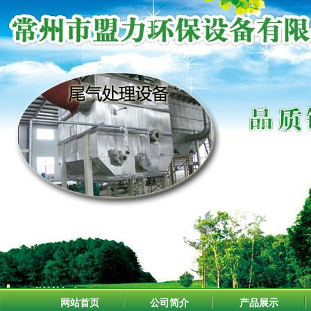
网站首页
公司简介
产品展示