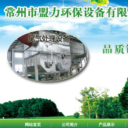
网站首页
公司简介
产品展示