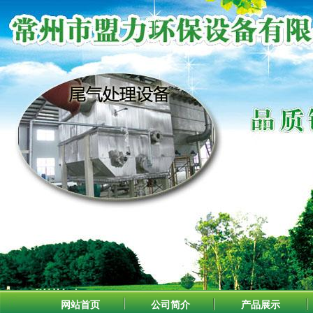
网站首页
公司简介
产品展示